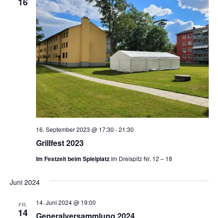
16
16. September 2023 @ 17:30
-
21:30
Grillfest 2023
Im Festzelt beim Spielplatz
Im Dreispitz Nr. 12 – 18
Juni 2024
14. Juni 2024 @ 19:00
FR.
14
Generalversammlung 2024